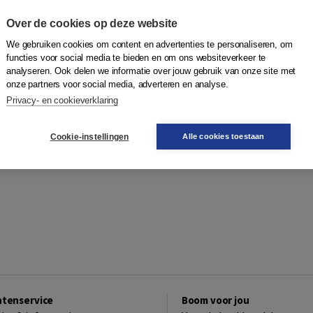
Over de cookies op deze website
We gebruiken cookies om content en advertenties te personaliseren, om
functies voor social media te bieden en om ons websiteverkeer te
analyseren. Ook delen we informatie over jouw gebruik van onze site met
onze partners voor social media, adverteren en analyse.
Privacy- en cookieverklaring
Cookie-instellingen
Alle cookies toestaan
ntenservice
Boom voor jou