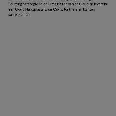
Sourcing Strategie en de uitdagingen van de Cloud en levert hij
een Cloud Marktplaats waar CSP's, Partners en klanten
samenkomen.