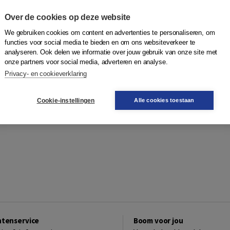
Over de cookies op deze website
We gebruiken cookies om content en advertenties te personaliseren, om
functies voor social media te bieden en om ons websiteverkeer te
analyseren. Ook delen we informatie over jouw gebruik van onze site met
onze partners voor social media, adverteren en analyse.
Privacy- en cookieverklaring
Cookie-instellingen
Alle cookies toestaan
ntenservice
Boom voor jou