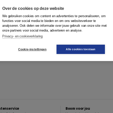
Over de cookies op deze website
We gebruiken cookies om content en advertenties te personaliseren, om
functies voor social media te bieden en om ons websiteverkeer te
analyseren. Ook delen we informatie over jouw gebruik van onze site met
onze partners voor social media, adverteren en analyse.
Privacy- en cookieverklaring
Cookie-instellingen
Alle cookies toestaan
ntenservice
Boom voor jou