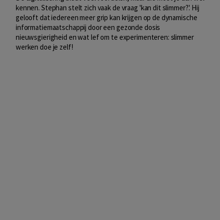
kennen. Stephan stelt zich vaak de vraag 'kan dit slimmer?'. Hij
gelooft dat iedereen meer grip kan krijgen op de dynamische
informatiemaatschappij door een gezonde dosis
nieuwsgierigheid en wat lef om te experimenteren: slimmer
werken doe je zelf!