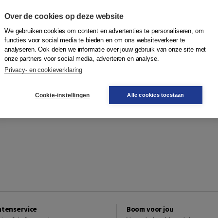
Over de cookies op deze website
We gebruiken cookies om content en advertenties te personaliseren, om
functies voor social media te bieden en om ons websiteverkeer te
analyseren. Ook delen we informatie over jouw gebruik van onze site met
onze partners voor social media, adverteren en analyse.
Privacy- en cookieverklaring
Cookie-instellingen
Alle cookies toestaan
ntenservice
Boom voor jou