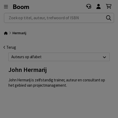
Zoek op titel, auteur, trefwoord of ISBN
Hermarij
Terug
Auteurs op alfabet
John Hermarij
John Hermarij is zelfstandig trainer, auteur en consultant op
het gebied van projectmanagement.