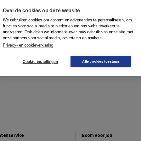
Over de cookies op deze website
We gebruiken cookies om content en advertenties te personaliseren, om
functies voor social media te bieden en om ons websiteverkeer te
analyseren. Ook delen we informatie over jouw gebruik van onze site met
onze partners voor social media, adverteren en analyse.
Privacy- en cookieverklaring
Cookie-instellingen
Alle cookies toestaan
ntenservice
Boom voor jou