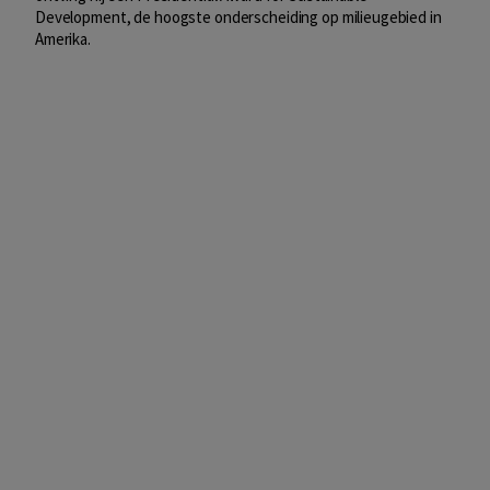
Development, de hoogste onderscheiding op milieugebied in
Amerika.