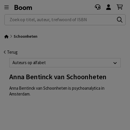
Zoek op titel, auteur, trefwoord of ISBN
Schoonheten
Terug
Auteurs op alfabet
Anna Bentinck van Schoonheten
Anna Bentinck van Schoonheten
is psychoanalytica in
Amsterdam.