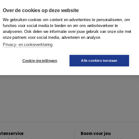
Over de cookies op deze website
We gebruiken cookies om content en advertenties te personaliseren, om
functies voor social media te bieden en om ons websiteverkeer te
analyseren. Ook delen we informatie over jouw gebruik van onze site met
onze partners voor social media, adverteren en analyse.
Privacy- en cookieverklaring
Cookie-instellingen
Alle cookies toestaan
ntenservice
Boom voor jou