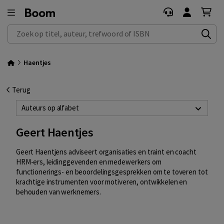
Zoek op titel, auteur, trefwoord of ISBN
Haentjes
Terug
Auteurs op alfabet
Geert Haentjes
Geert Haentjens adviseert organisaties en traint en coacht
HRM-ers, leidinggevenden en medewerkers om
functionerings- en beoordelingsgesprekken om te toveren tot
krachtige instrumenten voor motiveren, ontwikkelen en
behouden van werknemers.