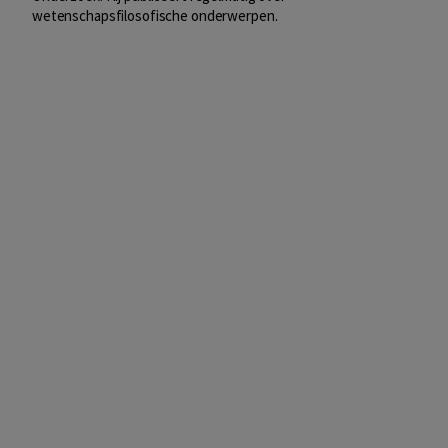
wetenschapsfilosofische onderwerpen.