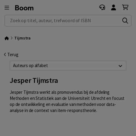
Zoek op titel, auteur, trefwoord of ISBN
Tijmstra
Terug
Auteurs op alfabet
Jesper Tijmstra
Jesper Tijmstra werkt als promovendus bij de afdeling
Methoden en Statistiek aan de Universiteit Utrecht en focust
op de ontwikkeling en evaluatie van methoden voor data-
analyse in de context van item-responstheorie.