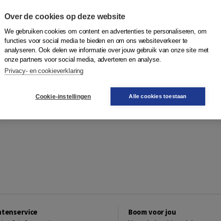
Over de cookies op deze website
We gebruiken cookies om content en advertenties te personaliseren, om
functies voor social media te bieden en om ons websiteverkeer te
analyseren. Ook delen we informatie over jouw gebruik van onze site met
onze partners voor social media, adverteren en analyse.
Privacy- en cookieverklaring
Cookie-instellingen
Alle cookies toestaan
ntenservice
Boom voor jou