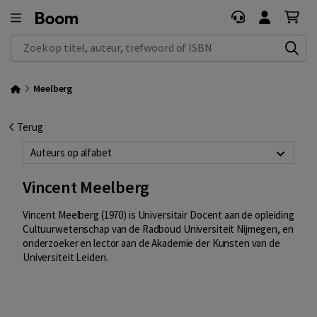
Zoek op titel, auteur, trefwoord of ISBN
Meelberg
Terug
Auteurs op alfabet
Vincent Meelberg
Vincent Meelberg (1970) is Universitair Docent aan de opleiding
Cultuurwetenschap van de Radboud Universiteit Nijmegen, en
onderzoeker en lector aan de Akademie der Kunsten van de
Universiteit Leiden.