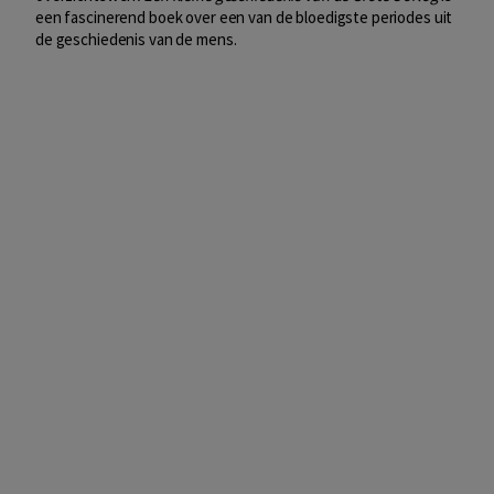
een fascinerend boek over een van de bloedigste periodes uit
de geschiedenis van de mens.