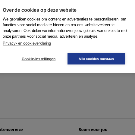
Over de cookies op deze website
We gebruiken cookies om content en advertenties te personaliseren, om
functies voor social media te bieden en om ons websiteverkeer te
analyseren. Ook delen we informatie over jouw gebruik van onze site met
onze partners voor social media, adverteren en analyse.
Privacy- en cookieverklaring
Cookie-instellingen
Alle cookies toestaan
ntenservice
Boom voor jou