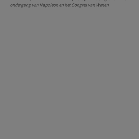
ondergang van Napoleon en het Congres van Wenen
.