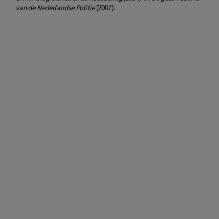
van de Nederlandse Politie
(2007).