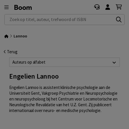
Zoek op titel, auteur, trefwoord of ISBN
Lannoo
Terug
Auteurs op alfabet
Engelien Lannoo
Engelien Lannoo
is assistent klinische psychologie aan de
Universiteit Gent, Vakgroep Psychiatrie en Neuropsychologie
en neuropsycholoog bij het Centrum voor Locomotorische en
Neurologische Revalidatie van het U.Z. Gent. Zij publiceert
internationaal over neuro- en medische psychologie.