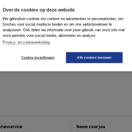
Over de cookies op deze website
We gebruiken cookies om content en advertenties te personaliseren, om
functies voor social media te bieden en om ons websiteverkeer te
analyseren. Ook delen we informatie over jouw gebruik van onze site met
onze partners voor social media, adverteren en analyse.
Privacy- en cookieverklaring
Cookie-instellingen
Alle cookies toestaan
ntenservice
Boom voor jou