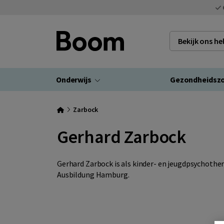
Bekijk ons h
Onderwijs
Gezondheidsz
Zarbock
Gerhard Zarbock
Gerhard Zarbock is als kinder- en jeugdpsychothe
Ausbildung Hamburg.