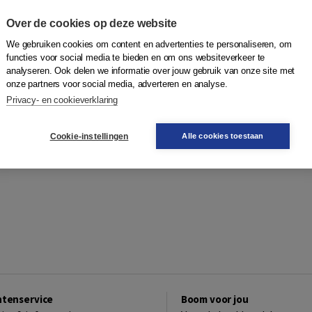
Over de cookies op deze website
We gebruiken cookies om content en advertenties te personaliseren, om
functies voor social media te bieden en om ons websiteverkeer te
analyseren. Ook delen we informatie over jouw gebruik van onze site met
onze partners voor social media, adverteren en analyse.
Privacy- en cookieverklaring
Cookie-instellingen
Alle cookies toestaan
ntenservice
Boom voor jou