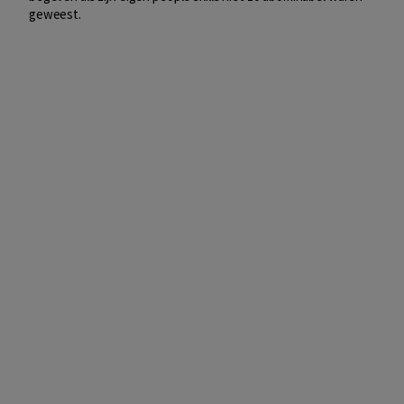
geweest.