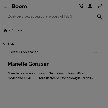
Zoek op titel, auteur, trefwoord of ISBN
Gorissen
Terug
Auteurs op alfabet
Mariëlle Gorissen
Mariëlle Gorissen is Klinisch Neuropsycholoog BIG in
Nederland en ADELI-geregistreerd psycholoog in Frankrijk.