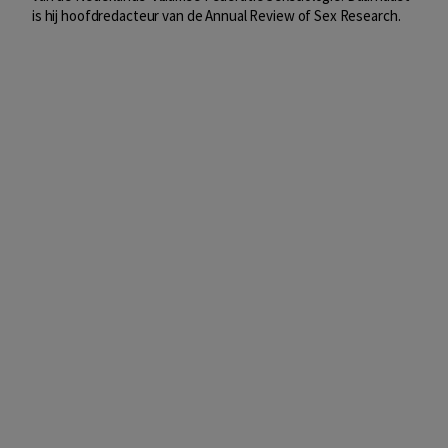
is hij hoofdredacteur van de Annual Review of Sex Research.