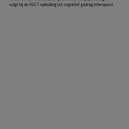
volgt hij de VGCT-opleiding tot cognitief gedragstherapeut.