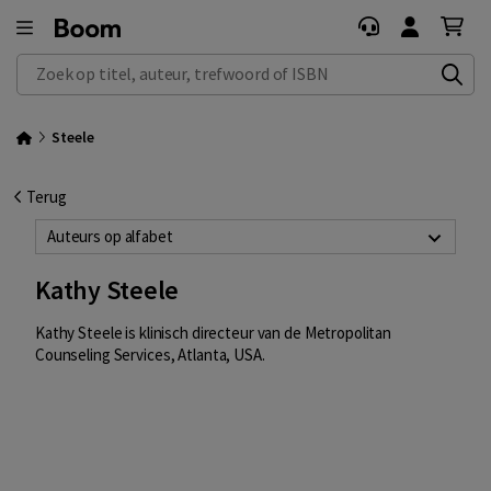
Zoek op titel, auteur, trefwoord of ISBN
Steele
Terug
Auteurs op alfabet
Kathy Steele
Kathy Steele is klinisch directeur van de Metropolitan
Counseling Services, Atlanta, USA.