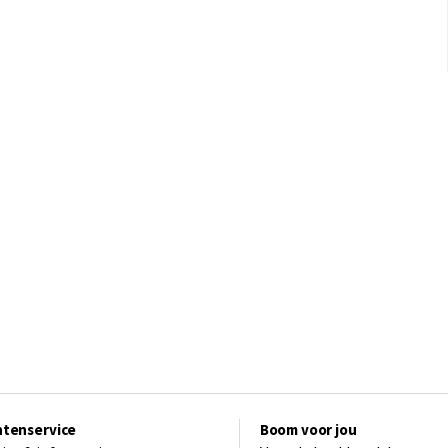
ntenservice
Boom voor jou