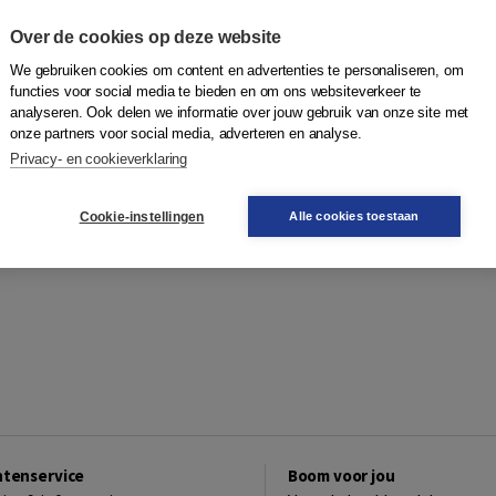
Over de cookies op deze website
We gebruiken cookies om content en advertenties te personaliseren, om
functies voor social media te bieden en om ons websiteverkeer te
analyseren. Ook delen we informatie over jouw gebruik van onze site met
onze partners voor social media, adverteren en analyse.
Privacy- en cookieverklaring
Cookie-instellingen
Alle cookies toestaan
ntenservice
Boom voor jou