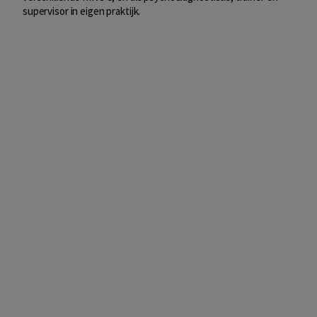
supervisor in eigen praktijk.