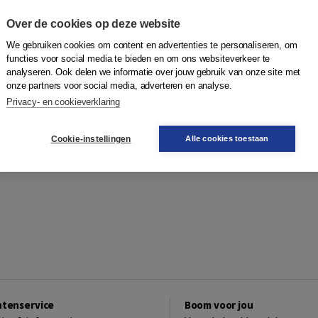
Over de cookies op deze website
We gebruiken cookies om content en advertenties te personaliseren, om
functies voor social media te bieden en om ons websiteverkeer te
analyseren. Ook delen we informatie over jouw gebruik van onze site met
onze partners voor social media, adverteren en analyse.
Privacy- en cookieverklaring
Cookie-instellingen
Alle cookies toestaan
ntenservice
Boom voor jou