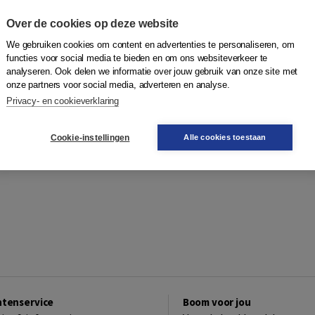
Over de cookies op deze website
We gebruiken cookies om content en advertenties te personaliseren, om
functies voor social media te bieden en om ons websiteverkeer te
analyseren. Ook delen we informatie over jouw gebruik van onze site met
onze partners voor social media, adverteren en analyse.
Privacy- en cookieverklaring
Cookie-instellingen
Alle cookies toestaan
ntenservice
Boom voor jou