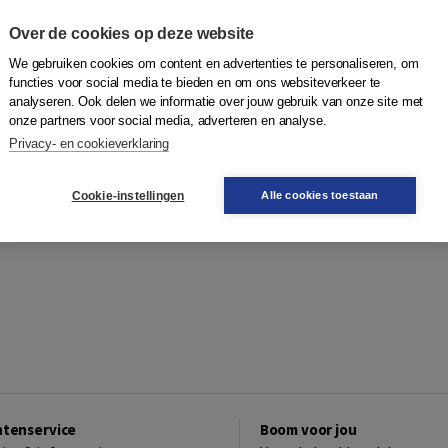
Over de cookies op deze website
We gebruiken cookies om content en advertenties te personaliseren, om
functies voor social media te bieden en om ons websiteverkeer te
analyseren. Ook delen we informatie over jouw gebruik van onze site met
onze partners voor social media, adverteren en analyse.
Privacy- en cookieverklaring
Cookie-instellingen
Alle cookies toestaan
ntenservice
Boom voor jou