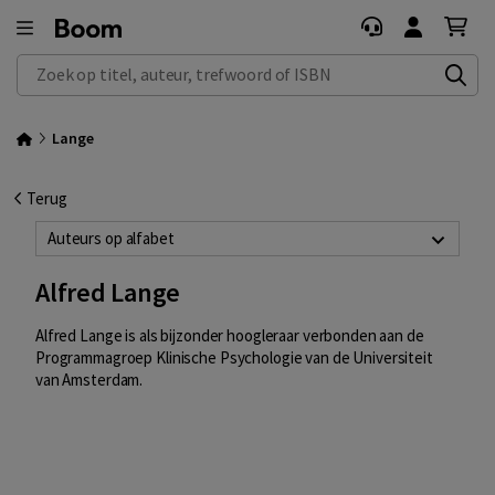
Zoek op titel, auteur, trefwoord of ISBN
Lange
Terug
Auteurs op alfabet
Alfred Lange
Alfred Lange is als bijzonder hoogleraar verbonden aan de
Programmagroep Klinische Psychologie van de Universiteit
van Amsterdam.