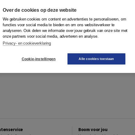
Over de cookies op deze website
We gebruiken cookies om content en advertenties te personaliseren, om
functies voor social media te bieden en om ons websiteverkeer te
analyseren. Ook delen we informatie over jouw gebruik van onze site met
onze partners voor social media, adverteren en analyse.
Privacy- en cookieverklaring
Cookie-instellingen
Alle cookies toestaan
ntenservice
Boom voor jou