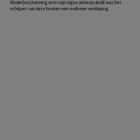
Kinderbescherming en in mijn eigen adviespraktijk was het
schrijven van deze boeken een welkome verdieping.