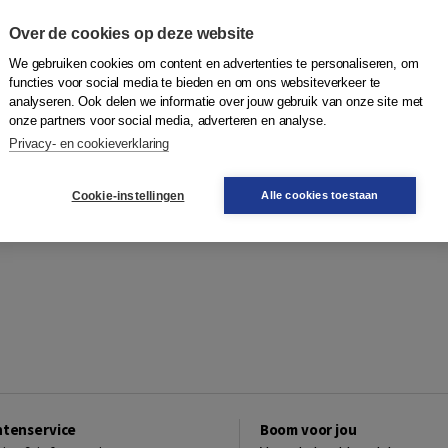
Over de cookies op deze website
We gebruiken cookies om content en advertenties te personaliseren, om
functies voor social media te bieden en om ons websiteverkeer te
analyseren. Ook delen we informatie over jouw gebruik van onze site met
onze partners voor social media, adverteren en analyse.
Privacy- en cookieverklaring
Cookie-instellingen
Alle cookies toestaan
ntenservice
Boom voor jou