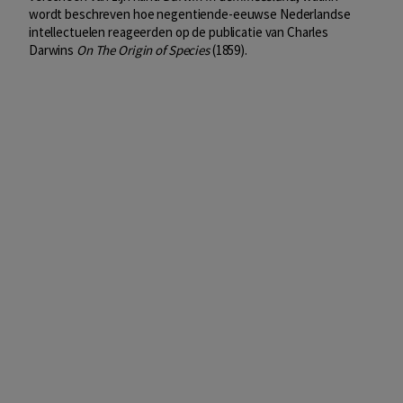
wordt beschreven hoe negentiende-eeuwse Nederlandse
intellectuelen reageerden op de publicatie van Charles
Darwins
On The Origin of Species
(1859).