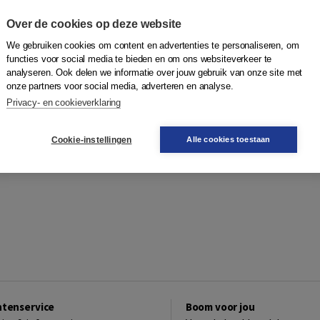
Over de cookies op deze website
We gebruiken cookies om content en advertenties te personaliseren, om
functies voor social media te bieden en om ons websiteverkeer te
analyseren. Ook delen we informatie over jouw gebruik van onze site met
onze partners voor social media, adverteren en analyse.
Privacy- en cookieverklaring
Cookie-instellingen
Alle cookies toestaan
ntenservice
Boom voor jou