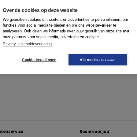
Over de cookies op deze website
We gebruiken cookies om content en advertenties te personaliseren, om
functies voor social media te bieden en om ons websiteverkeer te
analyseren. Ook delen we informatie over jouw gebruik van onze site met
onze partners voor social media, adverteren en analyse.
Privacy- en cookieverklaring
Cookie-instellingen
Alle cookies toestaan
ntenservice
Boom voor jou