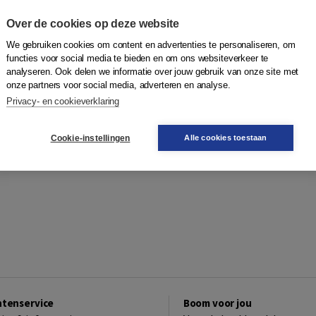
Over de cookies op deze website
We gebruiken cookies om content en advertenties te personaliseren, om
functies voor social media te bieden en om ons websiteverkeer te
analyseren. Ook delen we informatie over jouw gebruik van onze site met
onze partners voor social media, adverteren en analyse.
Privacy- en cookieverklaring
Cookie-instellingen
Alle cookies toestaan
ntenservice
Boom voor jou