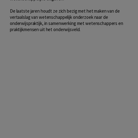
De laatste jaren houdt ze zich bezig met het maken van de
vertaalslag van wetenschappelijk onderzoek naar de
onderwijspraktijk, in samenwerking met wetenschappers en
praktijkmensen uit het onderwijsveld.