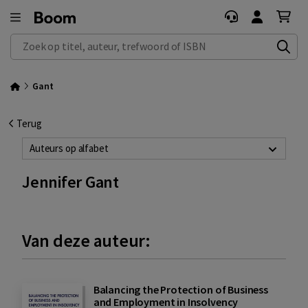
Zoek op titel, auteur, trefwoord of ISBN
Gant
Terug
Auteurs op alfabet
Jennifer Gant
Van deze auteur:
Balancing the Protection of Business
and Employment in Insolvency