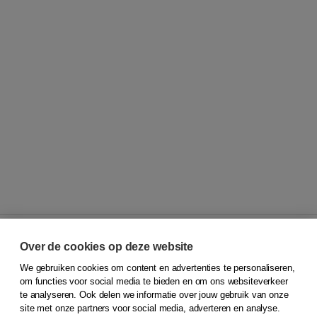
Over de cookies op deze website
We gebruiken cookies om content en advertenties te personaliseren,
© 2026
Koninklijke Boom uitgevers
om functies voor social media te bieden en om ons websiteverkeer
te analyseren. Ook delen we informatie over jouw gebruik van onze
Klantenservice
site met onze partners voor social media, adverteren en analyse.
Service & informatie