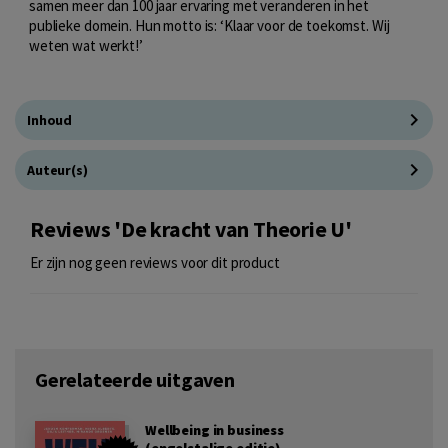
samen meer dan 100 jaar ervaring met veranderen in het
publieke domein. Hun motto is: ‘Klaar voor de toekomst. Wij
weten wat werkt!’
Inhoud
Auteur(s)
Reviews 'De kracht van Theorie U'
Er zijn nog geen reviews voor dit product
Gerelateerde uitgaven
Wellbeing in business