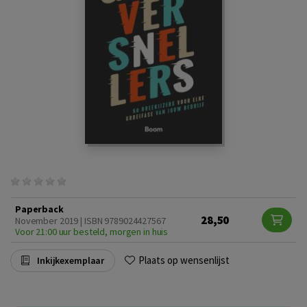
Paperback
28,50
November 2019 | ISBN 9789024427567
Voor 21:00 uur besteld, morgen in huis
Plaats op wensenlijst
Inkijkexemplaar