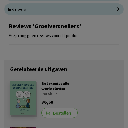
In de pers
Reviews 'Groeiversnellers'
Er zijn nog geen reviews voor dit product
Gerelateerde uitgaven
Betekenisvolle
werkrelaties
Ina Ahuis
36,50
Bestellen