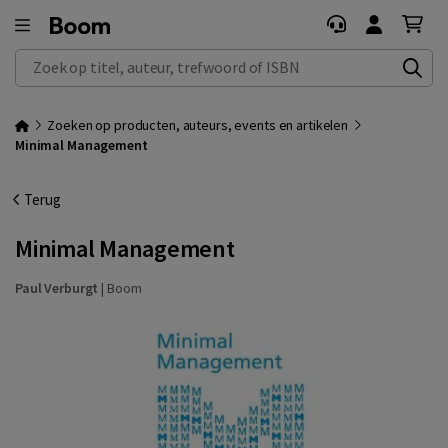
Zoek op titel, auteur, trefwoord of ISBN
Zoeken op producten, auteurs, events en artikelen
Minimal Management
Terug
Minimal Management
Paul Verburgt
|
Boom