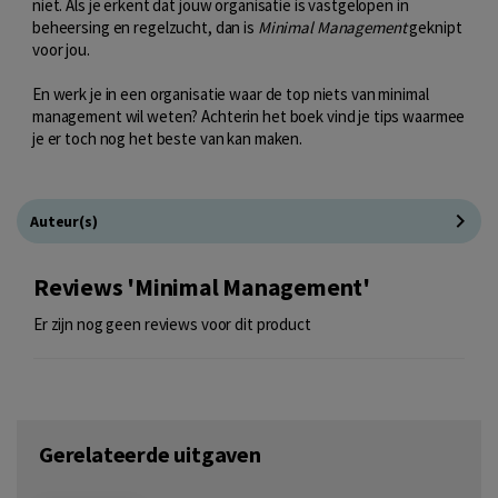
niet. Als je erkent dat jouw organisatie is vastgelopen in
beheersing en regelzucht, dan is
Minimal Management
geknipt
voor jou.
En werk je in een organisatie waar de top niets van minimal
management wil weten? Achterin het boek vind je tips waarmee
je er toch nog het beste van kan maken.
Auteur(s)
Reviews 'Minimal Management'
Er zijn nog geen reviews voor dit product
Gerelateerde uitgaven