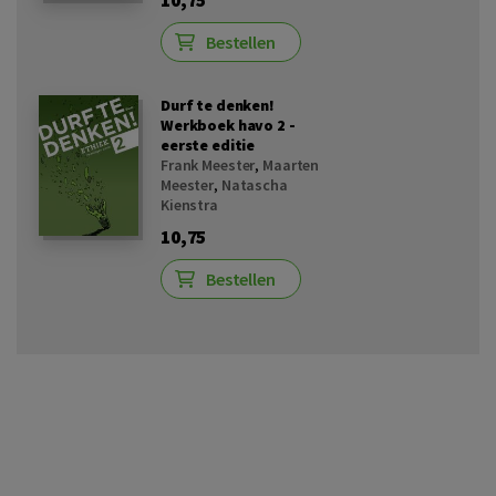
Bestellen
Durf te denken!
Werkboek havo 2 -
eerste editie
Frank Meester
,
Maarten
Meester
,
Natascha
Kienstra
10,75
Bestellen