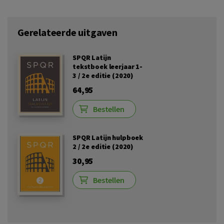
Gerelateerde uitgaven
SPQR Latijn
tekstboek leerjaar 1-
3 / 2e editie (2020)
64,95
Bestellen
SPQR Latijn hulpboek
2 / 2e editie (2020)
30,95
Bestellen