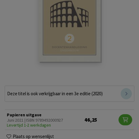
Deze titel is ook verkrijgbaar in een 3e editie (2020)
Papieren uitgave
46,25
Juni 2021 | ISBN 9789492000927
Levertijd 1-2 werkdagen
Plaats op wensenlijst