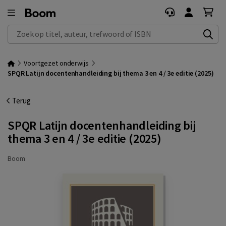
Zoek op titel, auteur, trefwoord of ISBN
Voortgezet onderwijs
SPQR Latijn docentenhandleiding bij thema 3 en 4 / 3e editie (2025)
Terug
SPQR Latijn docentenhandleiding bij
thema 3 en 4 / 3e editie (2025)
Boom