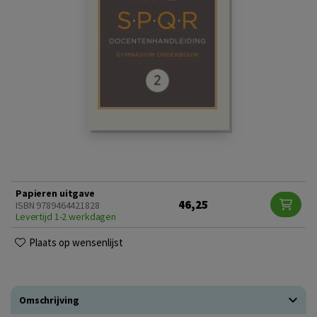
Papieren uitgave
46,25
ISBN 9789464421828
Levertijd 1-2 werkdagen
Plaats op wensenlijst
Omschrijving